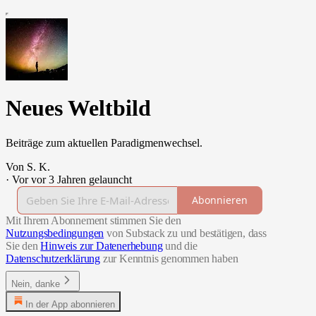
Neues Weltbild
Beiträge zum aktuellen Paradigmenwechsel.
Von S. K.
·
Vor vor 3 Jahren gelauncht
Abonnieren
Mit Ihrem Abonnement stimmen Sie den
Nutzungsbedingungen
von Substack zu und bestätigen, dass
Sie den
Hinweis zur Datenerhebung
und die
Datenschutzerklärung
zur Kenntnis genommen haben
Nein, danke
In der App abonnieren